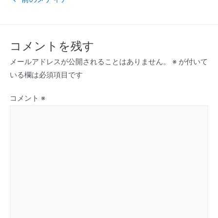
コメントを残す
メールアドレスが公開されることはありません。
※
が付いて
いる欄は必須項目です
コメント
※