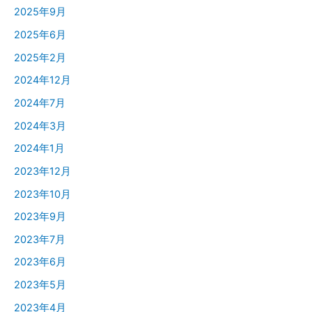
2025年9月
2025年6月
2025年2月
2024年12月
2024年7月
2024年3月
2024年1月
2023年12月
2023年10月
2023年9月
2023年7月
2023年6月
2023年5月
2023年4月