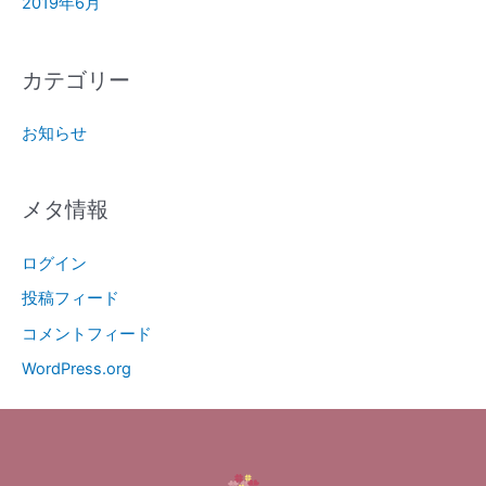
2019年6月
カテゴリー
お知らせ
メタ情報
ログイン
投稿フィード
コメントフィード
WordPress.org