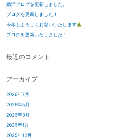
婚活ブログを更新しました。
ブログを更新しました！
今年もよろしくお願いいたします
ブログを更新いたしました！
最近のコメント
アーカイブ
2026年7月
2026年5月
2026年3月
2026年1月
2025年12月