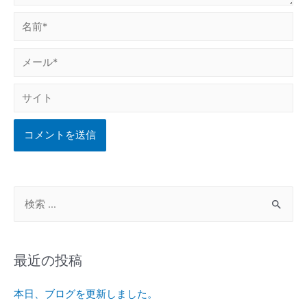
最近の投稿
本日、ブログを更新しました。