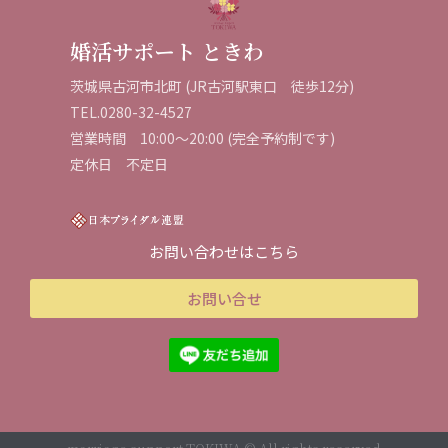
婚活サポート ときわ
茨城県古河市北町 (JR古河駅東口 徒歩12分)
TEL.0280-32-4527
営業時間
10:
00
～
20
:
00
(
完全予約制です
)
定休日 不定日
お問い合わせはこちら
お問い合せ