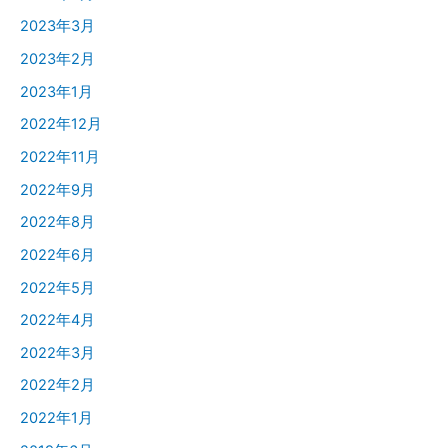
2023年3月
2023年2月
2023年1月
2022年12月
2022年11月
2022年9月
2022年8月
2022年6月
2022年5月
2022年4月
2022年3月
2022年2月
2022年1月