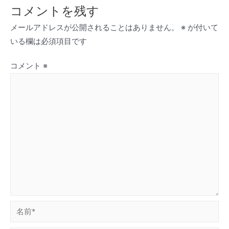
コメントを残す
メールアドレスが公開されることはありません。
※
が付いて
いる欄は必須項目です
コメント
※