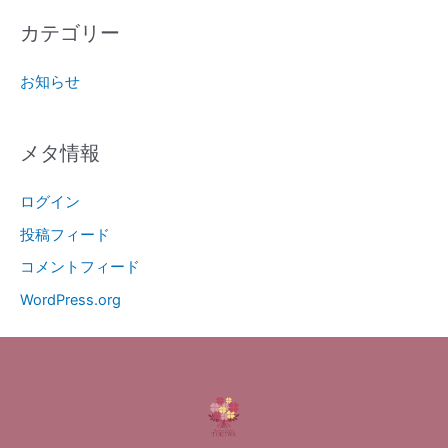
カテゴリー
お知らせ
メタ情報
ログイン
投稿フィード
コメントフィード
WordPress.org