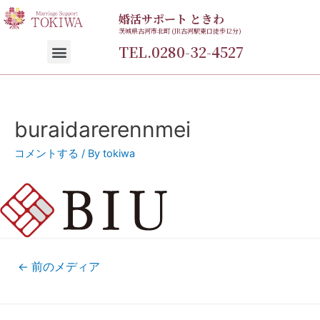
婚活サポート ときわ
茨城県古河市北町 (JR古河駅東口徒歩12分)
TEL.0280-32-4527
buraidarerennmei
コメントする
/ By
tokiwa
←
前のメディア