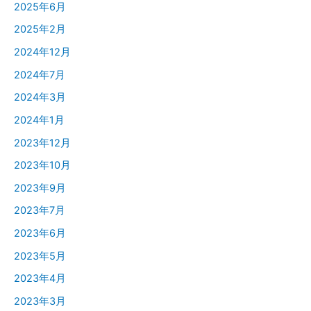
2025年6月
2025年2月
2024年12月
2024年7月
2024年3月
2024年1月
2023年12月
2023年10月
2023年9月
2023年7月
2023年6月
2023年5月
2023年4月
2023年3月