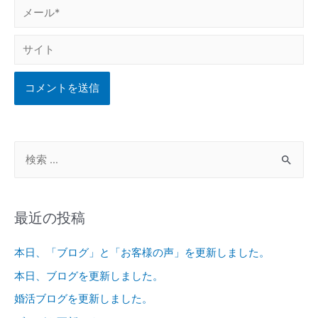
最近の投稿
本日、「ブログ」と「お客様の声」を更新しました。
本日、ブログを更新しました。
婚活ブログを更新しました。