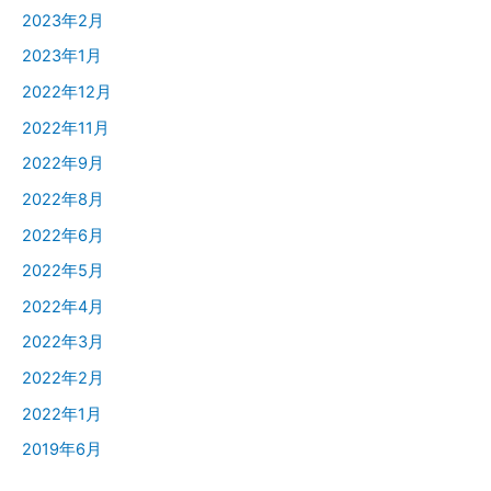
2023年2月
2023年1月
2022年12月
2022年11月
2022年9月
2022年8月
2022年6月
2022年5月
2022年4月
2022年3月
2022年2月
2022年1月
2019年6月