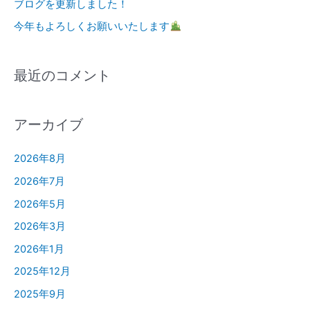
ブログを更新しました！
今年もよろしくお願いいたします
最近のコメント
アーカイブ
2026年8月
2026年7月
2026年5月
2026年3月
2026年1月
2025年12月
2025年9月