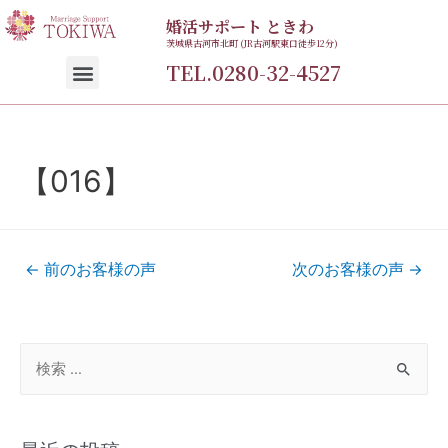
婚活サポート ときわ
茨城県古河市北町 (JR古河駅東口徒歩12分)
TEL.0280-32-4527
【016】
←
前のお客様の声
次のお客様の声
→