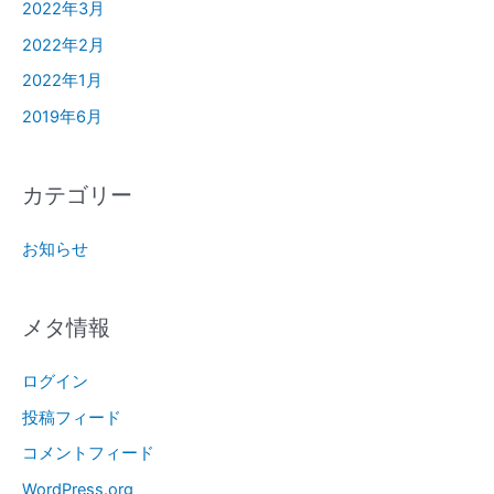
2022年3月
2022年2月
2022年1月
2019年6月
カテゴリー
お知らせ
メタ情報
ログイン
投稿フィード
コメントフィード
WordPress.org