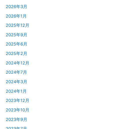
2026年3月
2026年1月
2025年12月
2025年9月
2025年6月
2025年2月
2024年12月
2024年7月
2024年3月
2024年1月
2023年12月
2023年10月
2023年9月
2023年7月