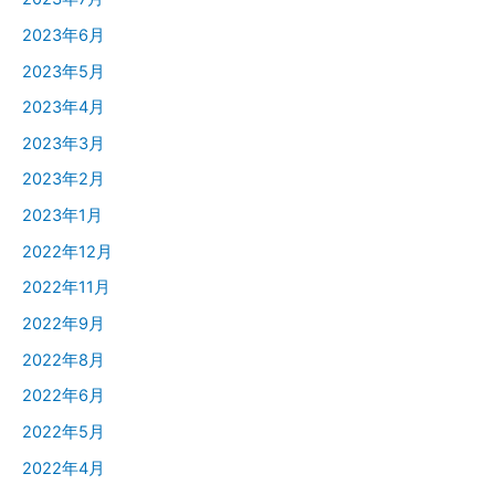
2023年6月
2023年5月
2023年4月
2023年3月
2023年2月
2023年1月
2022年12月
2022年11月
2022年9月
2022年8月
2022年6月
2022年5月
2022年4月