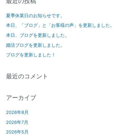
最近の投稿
夏季休業日のお知らせです。
本日、「ブログ」と「お客様の声」を更新しました。
本日、ブログを更新しました。
婚活ブログを更新しました。
ブログを更新しました！
最近のコメント
アーカイブ
2026年8月
2026年7月
2026年5月