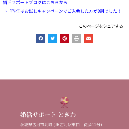
婚活サポートブログはこちらから
→「昨年はお試しキャンペーンでご入会した方が8割でした！」
このページをシェアする
婚活サポート ときわ
茨城県古河市北町 (JR古河駅東口 徒歩12分)