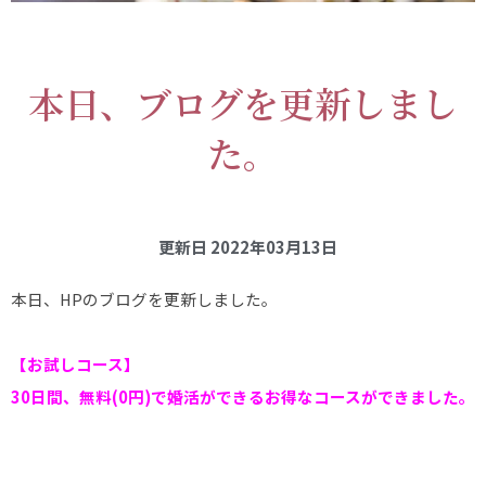
本日、ブログを更新しまし
た。
更新日
2022年03月13日
本日、HPのブログを更新しました。
【お試しコース】
30日間、無料(0円)で婚活ができるお得なコースができました。